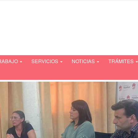
TRABAJO
SERVICIOS
NOTICIAS
TRÁMITES