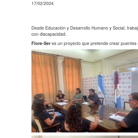
17/02/2024
Desde Educación y Desarrollo Humano y Social, traba
con discapacidad.
Flore-Ser
es un proyecto que pretende crear puentes d