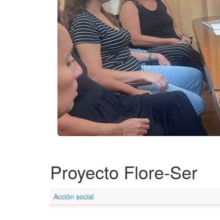
Proyecto Flore-Ser
Acción social