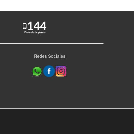
Redes Sociales