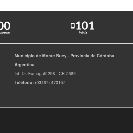
Municipio de Monte Buey - Provincia de Córdoba
Argentina
Int. Dr. Fumagalli 296 - CP. 2589
Teléfono:
(03467) 470157