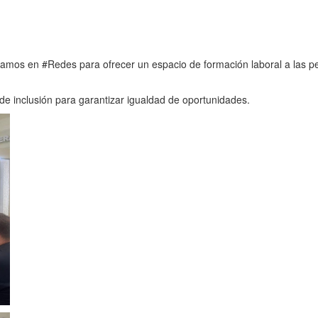
jamos en #Redes para ofrecer un espacio de formación laboral a las p
e inclusión para garantizar igualdad de oportunidades.