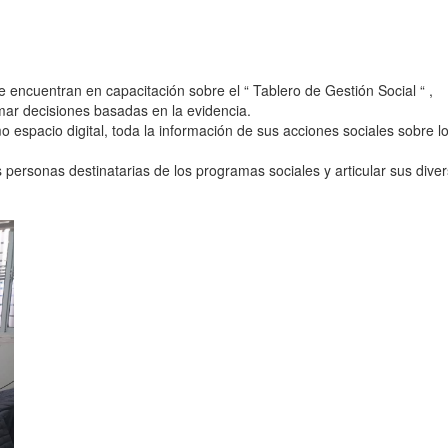
 encuentran en capacitación sobre el “ Tablero de Gestión Social “ ,
omar decisiones basadas en la evidencia.
o espacio digital, toda la información de sus acciones sociales sobre l
ersonas destinatarias de los programas sociales y articular sus dive