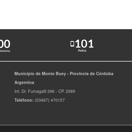
Municipio de Monte Buey - Provincia de Córdoba
Argentina
Int. Dr. Fumagalli 296 - CP. 2589
Teléfono:
(03467) 470157