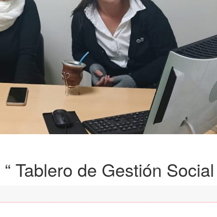
 “ Tablero de Gestión Social