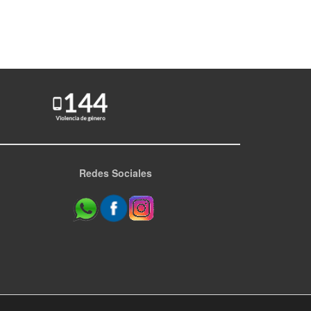
Redes Sociales