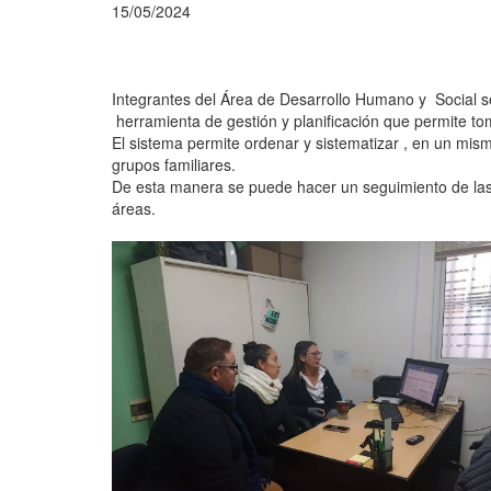
15/05/2024
Integrantes del Área de Desarrollo Humano y Social se
herramienta de gestión y planificación que permite t
El sistema permite ordenar y sistematizar , en un mism
grupos familiares.
De esta manera se puede hacer un seguimiento de las p
áreas.