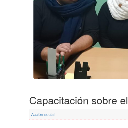
Capacitación sobre el
Acción social