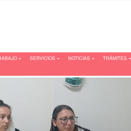
TRABAJO
SERVICIOS
NOTICIAS
TRÁMITES